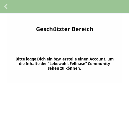
Geschützter Bereich
Bitte logge Dich ein bzw. erstelle einen Account, um
die Inhalte der "Lebewohl, Fellnase" Community
sehen zu können.