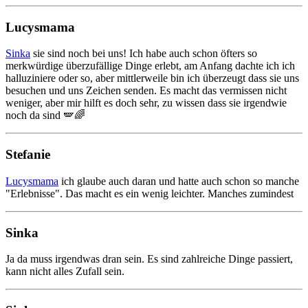
Lucysmama
Sinka
sie sind noch bei uns! Ich habe auch schon öfters so
merkwürdige überzufällige Dinge erlebt, am Anfang dachte ich ich
halluziniere oder so, aber mittlerweile bin ich überzeugt dass sie uns
besuchen und uns Zeichen senden. Es macht das vermissen nicht
weniger, aber mir hilft es doch sehr, zu wissen dass sie irgendwie
noch da sind 🪽🌈
Stefanie
Lucysmama
ich glaube auch daran und hatte auch schon so manche
"Erlebnisse". Das macht es ein wenig leichter. Manches zumindest
Sinka
Ja da muss irgendwas dran sein. Es sind zahlreiche Dinge passiert,
kann nicht alles Zufall sein.