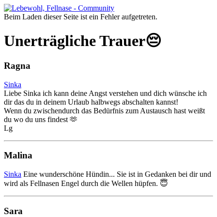
Beim Laden dieser Seite ist ein Fehler aufgetreten.
Unerträgliche Trauer😔
Ragna
Sinka
Liebe Sinka ich kann deine Angst verstehen und dich wünsche ich
dir das du in deinem Urlaub halbwegs abschalten kannst!
Wenn du zwischendurch das Bedürfnis zum Austausch hast weißt
du wo du uns findest 🫶
Lg
Malina
Sinka
Eine wunderschöne Hündin... Sie ist in Gedanken bei dir und
wird als Fellnasen Engel durch die Wellen hüpfen. 😇
Sara