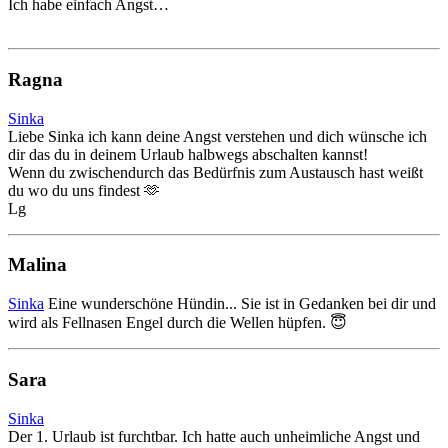
Ich habe einfach Angst…
Ragna
Sinka
Liebe Sinka ich kann deine Angst verstehen und dich wünsche ich
dir das du in deinem Urlaub halbwegs abschalten kannst!
Wenn du zwischendurch das Bedürfnis zum Austausch hast weißt
du wo du uns findest 🫶
Lg
Malina
Sinka
Eine wunderschöne Hündin... Sie ist in Gedanken bei dir und
wird als Fellnasen Engel durch die Wellen hüpfen. 😇
Sara
Sinka
Der 1. Urlaub ist furchtbar. Ich hatte auch unheimliche Angst und